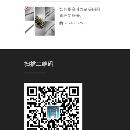
如何提高其寿命等问题
都需要解决。
2024-11-25
扫描二维码