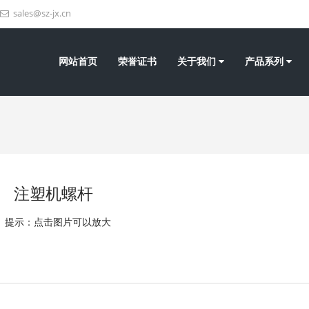
sales@sz-jx.cn
网站首页
荣誉证书
关于我们
产品系列
注塑机螺杆
提示：点击图片可以放大