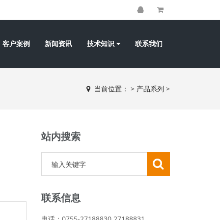
客户案例
新闻资讯
技术知识
联系我们
当前位置：
>
产品系列
>
站内搜索
联系信息
电话：0755-27188830 27188831