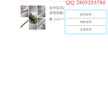
如何提高其寿命等问题
都需要解决。
技术咨询
2024-11-25
销售咨询
业务咨询