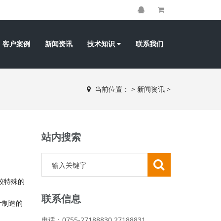
客户案例
新闻资讯
技术知识
联系我们
当前位置：
>
新闻资讯
>
站内搜索
较特殊的
联系信息
计制造的
电话：0755-27188830 27188831