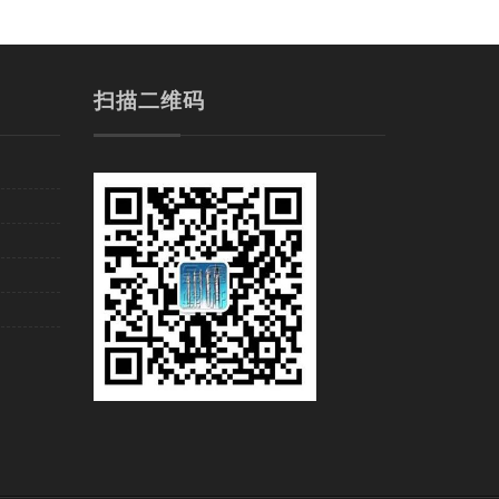
扫描二维码